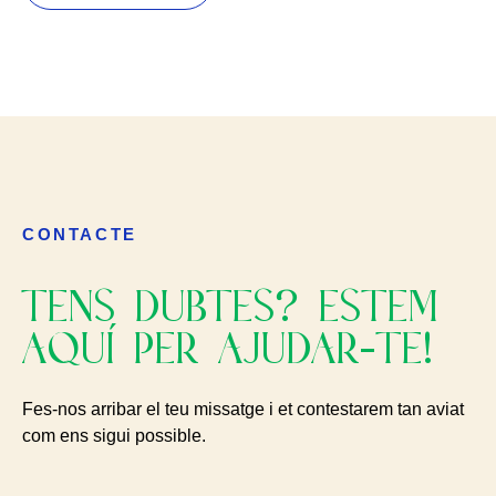
CONTACTE
TENS DUBTES? ESTEM
AQUÍ PER AJUDAR-TE!
Fes-nos arribar el teu missatge i et contestarem tan aviat
com ens sigui possible.