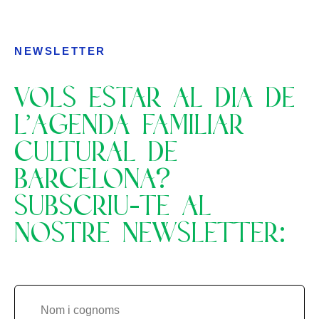
NEWSLETTER
VOLS ESTAR AL DIA DE
L’AGENDA FAMILIAR
CULTURAL DE
BARCELONA?
SUBSCRIU-TE AL
NOSTRE NEWSLETTER: