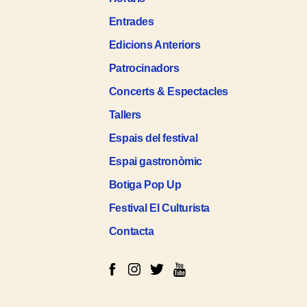
Entrades
Edicions Anteriors
Patrocinadors
Concerts & Espectacles
Tallers
Espais del festival
Espai gastronòmic
Botiga Pop Up
Festival El Culturista
Contacta