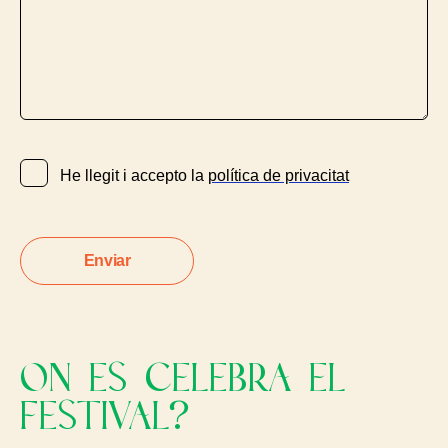
He llegit i accepto la
política de privacitat
ON ES CELEBRA EL
FESTIVAL?