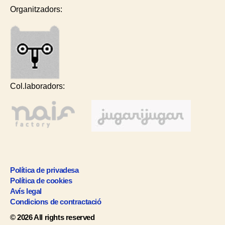
Organitzadors:
Col.laboradors:
Política de privadesa
Política de cookies
Avís legal
Condicions de contractació
© 2026 All rights reserved